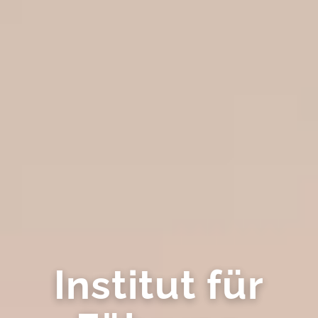
Institut für