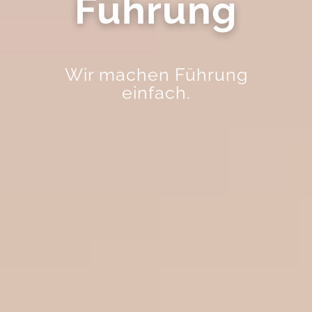
Führung
Wir machen Führung
einfach.