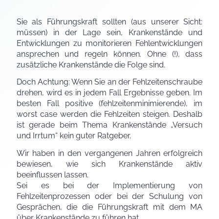
Sie als Führungskraft sollten (aus unserer Sicht:
müssen) in der Lage sein, Krankenstände und
Entwicklungen zu monitorieren Fehlentwicklungen
ansprechen und regeln können. Ohne (!), dass
zusätzliche Krankenstände die Folge sind.
Doch Achtung: Wenn Sie an der Fehlzeitenschraube
drehen, wird es in jedem Fall Ergebnisse geben. Im
besten Fall positive (fehlzeitenminimierende), im
worst case werden die Fehlzeiten steigen. Deshalb
ist gerade beim Thema Krankenstände „Versuch
und Irrtum“ kein guter Ratgeber.
Wir haben in den vergangenen Jahren erfolgreich
bewiesen, wie sich Krankenstände aktiv
beeinflussen lassen.
Sei es bei der Implementierung von
Fehlzeitenprozessen oder bei der Schulung von
Gesprächen, die die Führungskraft mit dem MA
über Krankenstände zu führen hat.