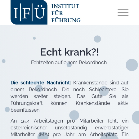
Echt krank?!
Fehlzeiten auf einem Rekordhoch.
Die schlechte Nachricht:
Krankenstände sind auf
einem Rekordhoch. Die noch Schlechtere: Sie
werden weiter steigen. Das Gute: Sie als
Führungskraft können Krankenstände aktiv
beeinflussen.
An 15,4 Arbeitstagen pro Mitarbeiter fehlt ein
österreichischer unselbständig erwerbstätiger
Mitarbeiter (MA) pro Jahr am Arbeitsplatz. Ein