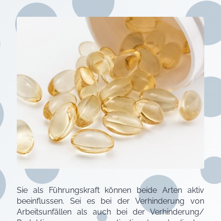
Sie als Führungskraft können beide Arten aktiv
beeinflussen. Sei es bei der Verhinderung von
Arbeitsunfällen als auch bei der Verhinderung/