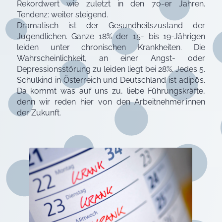
Rekordwert wie zuletzt in den 70-er Jahren.
Tendenz: weiter steigend.
Dramatisch ist der Gesundheitszustand der
Jugendlichen. Ganze 18% der 15- bis 19-Jährigen
leiden unter chronischen Krankheiten. Die
Wahrscheinlichkeit, an einer Angst- oder
Depressionsstörung zu leiden liegt bei 28%. Jedes 5.
Schulkind in Österreich und Deutschland ist adipös.
Da kommt was auf uns zu, liebe Führungskräfte,
denn wir reden hier von den Arbeitnehmer:innen
der Zukunft.