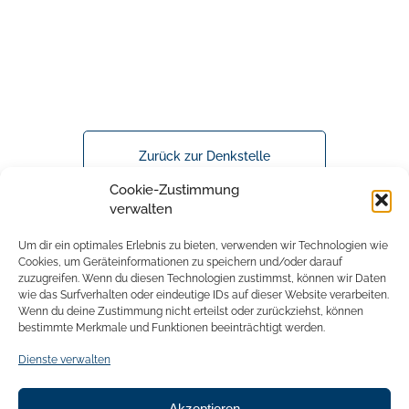
Zurück zur Denkstelle
Cookie-Zustimmung
verwalten
Um dir ein optimales Erlebnis zu bieten, verwenden wir Technologien wie
Cookies, um Geräteinformationen zu speichern und/oder darauf
zuzugreifen. Wenn du diesen Technologien zustimmst, können wir Daten
wie das Surfverhalten oder eindeutige IDs auf dieser Website verarbeiten.
Wenn du deine Zustimmung nicht erteilst oder zurückziehst, können
bestimmte Merkmale und Funktionen beeinträchtigt werden.
Dienste verwalten
Akzeptieren