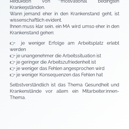
Reduktion von motivational bedingten
Krankenständen.
Wann jemand eher in den Krankenstand geht, ist
wissenschaftlich evident.
Ihnen muss klar sein, ein MA wird umso eher in den
Krankenstand gehen:
👉 je weniger Erfolge am Arbeitsplatz erlebt
werden
👉 je unangenehmer die Arbeitssituation ist
👉 je geringer die Arbeitszufriedenheit ist
👉 je weniger das Fehlen angesprochen wird
👉 je weniger Konsequenzen das Fehlen hat
Selbstverständlich ist das Thema Gesundheit und
Krankenstände vor allem ein Mitarbeiter:innen-
Thema.