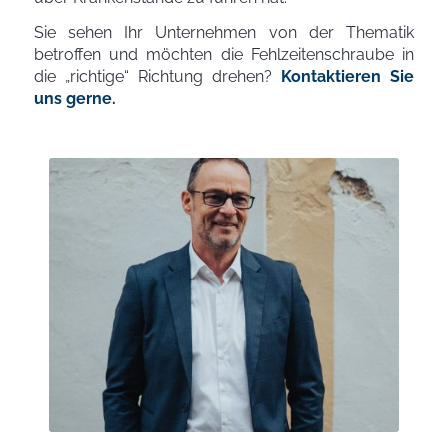
Sie sehen Ihr Unternehmen von der Thematik
betroffen und möchten die Fehlzeitenschraube in
die „richtige“ Richtung drehen?
Kontaktieren Sie
uns gerne.