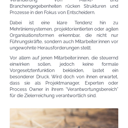
Branchengegebenheiten rücken Strukturen und
Prozesse in den Fokus von Entscheidern.
Dabei ist eine klare Tendenz hin zu
Mehrliniensystemen, projektorientierten oder agilen
Organisationsformen erkennbar, die nicht nur
Führungskräfte, sondern auch Mitarbeiter:innen vor
ungewohnte Herausforderungen stellt.
Vor allem auf jenen Mitarbeiter:innen, die steuernd
einwirken sollen, jedoch keine formale
Vorgesetztenfunktion bekleiden, lastet ein
besonderer Druck. Wird doch von ihnen erwartet,
dass sie als Projektmanager, Experten oder
Process Owner in ihrem “Verantwortungsbereich”
für die Zielerreichung verantwortlich sind.