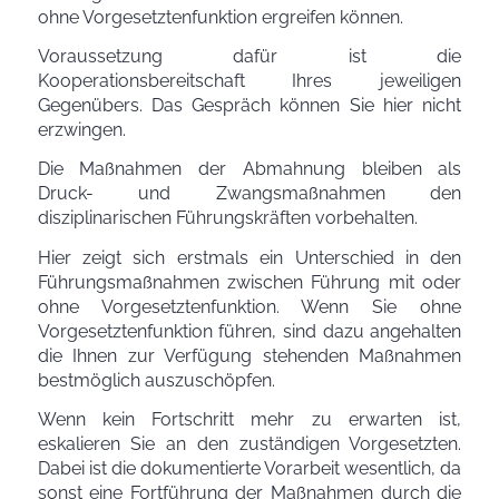
ohne Vorgesetztenfunktion ergreifen können.
Voraussetzung dafür ist die
Kooperationsbereitschaft Ihres jeweiligen
Gegenübers. Das Gespräch können Sie hier nicht
erzwingen.
Die Maßnahmen der Abmahnung bleiben als
Druck- und Zwangsmaßnahmen den
disziplinarischen Führungskräften vorbehalten.
Hier zeigt sich erstmals ein Unterschied in den
Führungsmaßnahmen zwischen Führung mit oder
ohne Vorgesetztenfunktion. Wenn Sie ohne
Vorgesetztenfunktion führen, sind dazu angehalten
die Ihnen zur Verfügung stehenden Maßnahmen
bestmöglich auszuschöpfen.
Wenn kein Fortschritt mehr zu erwarten ist,
eskalieren Sie an den zuständigen Vorgesetzten.
Dabei ist die dokumentierte Vorarbeit wesentlich, da
sonst eine Fortführung der Maßnahmen durch die