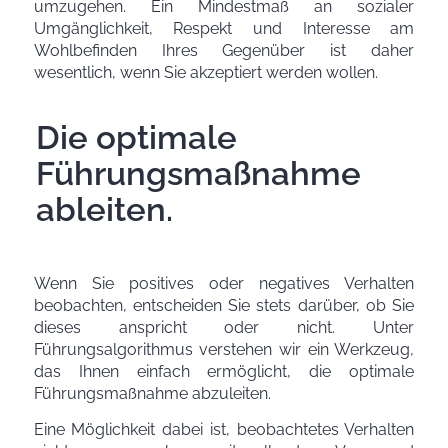
umzugehen. Ein Mindestmaß an sozialer
Umgänglichkeit, Respekt und Interesse am
Wohlbefinden Ihres Gegenüber ist daher
wesentlich, wenn Sie akzeptiert werden wollen.
Die optimale
Führungsmaßnahme
ableiten.
Wenn Sie positives oder negatives Verhalten
beobachten, entscheiden Sie stets darüber, ob Sie
dieses anspricht oder nicht. Unter
Führungsalgorithmus verstehen wir ein Werkzeug,
das Ihnen einfach ermöglicht, die optimale
Führungsmaßnahme abzuleiten.
Eine Möglichkeit dabei ist, beobachtetes Verhalten