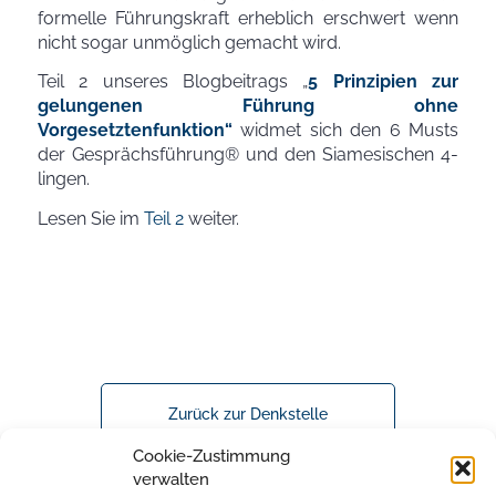
formelle Führungskraft erheblich erschwert wenn
nicht sogar unmöglich gemacht wird.
Teil 2 unseres Blogbeitrags „
5 Prinzipien zur
gelungenen Führung ohne
Vorgesetztenfunktion“
widmet sich den 6 Musts
der Gesprächsführung® und den Siamesischen 4-
lingen.
Lesen Sie im
Teil 2
weiter.
Zurück zur Denkstelle
Cookie-Zustimmung
verwalten