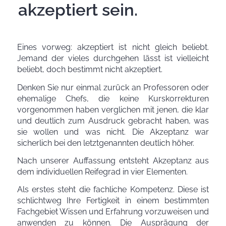
akzeptiert sein.
Eines vorweg: akzeptiert ist nicht gleich beliebt.
Jemand der vieles durchgehen lässt ist vielleicht
beliebt, doch bestimmt nicht akzeptiert.
Denken Sie nur einmal zurück an Professoren oder
ehemalige Chefs, die keine Kurskorrekturen
vorgenommen haben verglichen mit jenen, die klar
und deutlich zum Ausdruck gebracht haben, was
sie wollen und was nicht. Die Akzeptanz war
sicherlich bei den letztgenannten deutlich höher.
Nach unserer Auffassung entsteht Akzeptanz aus
dem individuellen Reifegrad in vier Elementen.
Als erstes steht die fachliche Kompetenz. Diese ist
schlichtweg Ihre Fertigkeit in einem bestimmten
Fachgebiet Wissen und Erfahrung vorzuweisen und
anwenden zu können. Die Ausprägung der