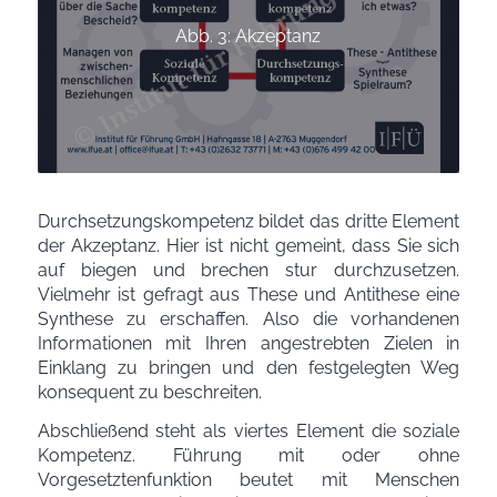
Abb. 3: Akzeptanz
Durchsetzungskompetenz bildet das dritte Element
der Akzeptanz. Hier ist nicht gemeint, dass Sie sich
auf biegen und brechen stur durchzusetzen.
Vielmehr ist gefragt aus These und Antithese eine
Synthese zu erschaffen. Also die vorhandenen
Informationen mit Ihren angestrebten Zielen in
Einklang zu bringen und den festgelegten Weg
konsequent zu beschreiten.
Abschließend steht als viertes Element die soziale
Kompetenz. Führung mit oder ohne
Vorgesetztenfunktion beutet mit Menschen