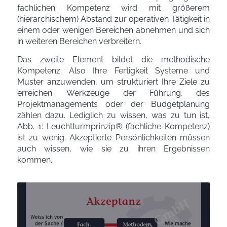
fachlichen Kompetenz wird mit größerem
(hierarchischem) Abstand zur operativen Tätigkeit in
einem oder wenigen Bereichen abnehmen und sich
in weiteren Bereichen verbreitern.
Das zweite Element bildet die methodische
Kompetenz. Also Ihre Fertigkeit Systeme und
Muster anzuwenden, um strukturiert Ihre Ziele zu
erreichen. Werkzeuge der Führung, des
Projektmanagements oder der Budgetplanung
zählen dazu. Lediglich zu wissen, was zu tun ist,
Abb. 1: Leuchtturmprinzip® (fachliche Kompetenz)
ist zu wenig. Akzeptierte Persönlichkeiten müssen
auch wissen,
wie
sie zu ihren Ergebnissen
kommen.