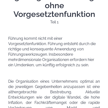
ohne
Vorgesetztenfunktion
Teil 1
Führung kommt nicht mit einer
Vorgesetztenfunktion. Führung entsteht durch die
richtige und konsequente Anwendung von
Führungswerkzeugen. Insbesondere
mehrdimensionale Organisationen erfordern hier
ein Umdenken, um künftig erfolgreich zu sein.
Die Organisation eines Unternehmens optimal an
die jeweiligen Gegebenheiten anzupassen ist eine
althergebrachte Bestrebung. Aktuelle
Entwicklungen wie der digitale Wandel, die hohe
Inflation, der Fachkräftemangel oder die rapide
Veränderung von Markt- und