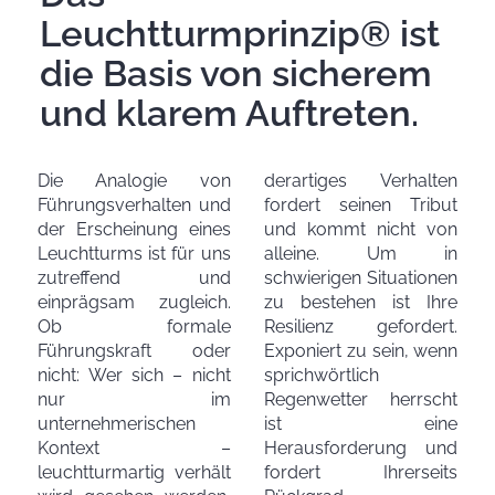
Leuchtturmprinzip® ist
die Basis von sicherem
und klarem Auftreten.
Die Analogie von
derartiges Verhalten
Führungsverhalten und
fordert seinen Tribut
der Erscheinung eines
und kommt nicht von
Leuchtturms ist für uns
alleine. Um in
zutreffend und
schwierigen Situationen
einprägsam zugleich.
zu bestehen ist Ihre
Ob formale
Resilienz gefordert.
Führungskraft oder
Exponiert zu sein, wenn
nicht: Wer sich – nicht
sprichwörtlich
nur im
Regenwetter herrscht
unternehmerischen
ist eine
Kontext –
Herausforderung und
leuchtturmartig verhält
fordert Ihrerseits