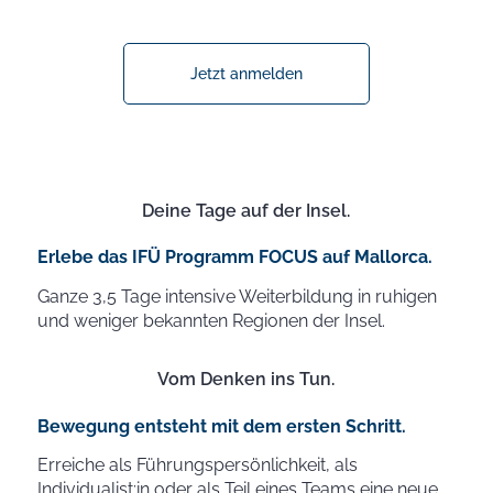
Jetzt anmelden
Deine Tage auf der Insel.
Erlebe das IFÜ Programm FOCUS auf Mallorca.
Ganze 3,5 Tage intensive Weiterbildung in ruhigen
und weniger bekannten Regionen der Insel.
Vom Denken ins Tun.
Bewegung entsteht mit dem ersten Schritt.
Erreiche als Führungspersönlichkeit, als
Individualist:in oder als Teil eines Teams eine neue