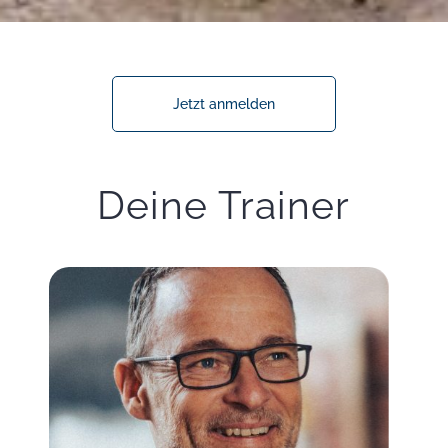
Jetzt anmelden
Deine Trainer