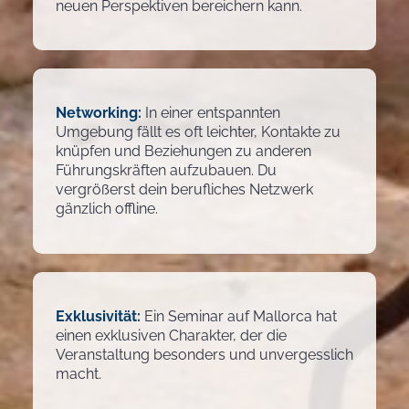
neuen Perspektiven bereichern kann.
Networking:
In einer entspannten
Umgebung fällt es oft leichter, Kontakte zu
knüpfen und Beziehungen zu anderen
Führungskräften aufzubauen. Du
vergrößerst dein berufliches Netzwerk
gänzlich offline.
Exklusivität:
Ein Seminar auf Mallorca hat
einen exklusiven Charakter, der die
Veranstaltung besonders und unvergesslich
macht.