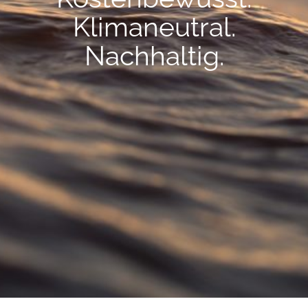
Klimaneutral.
Nachhaltig.