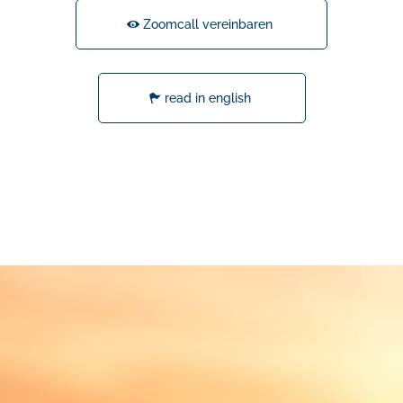
Zoomcall vereinbaren
read in english