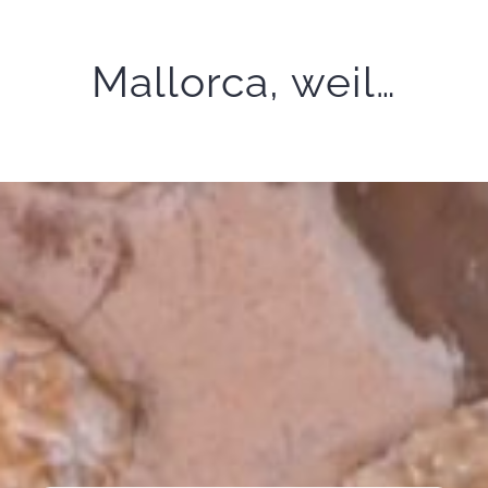
Mallorca, weil…