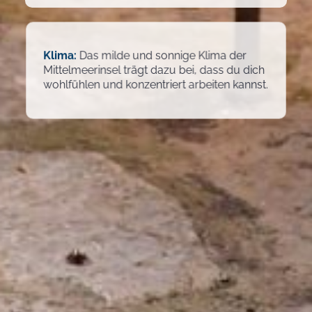
Klima:
Das milde und sonnige Klima der
Mittelmeerinsel trägt dazu bei, dass du dich
wohlfühlen und konzentriert arbeiten kannst.