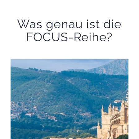
Was genau ist die
FOCUS-Reihe?