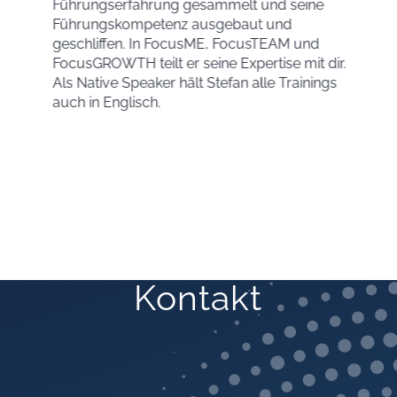
Führungserfahrung gesammelt und seine
Führungskompetenz ausgebaut und
geschliffen. In FocusME, FocusTEAM und
FocusGROWTH teilt er seine Expertise mit dir.
Als Native Speaker hält Stefan alle Trainings
auch in Englisch.
Kontakt