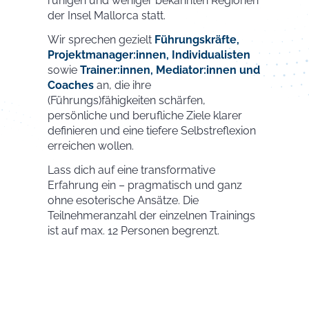
ruhigen und weniger bekannten Regionen
der Insel Mallorca statt.
Wir sprechen gezielt
Führungskräfte,
Projektmanager:innen, Individualisten
sowie
Trainer:innen, Mediator:innen und
Coaches
an, die ihre
(Führungs)fähigkeiten schärfen,
persönliche und berufliche Ziele klarer
definieren und eine tiefere Selbstreflexion
erreichen wollen.
Lass dich auf eine transformative
Erfahrung ein – pragmatisch und ganz
ohne esoterische Ansätze. Die
Teilnehmeranzahl der einzelnen Trainings
ist auf max. 12 Personen begrenzt.