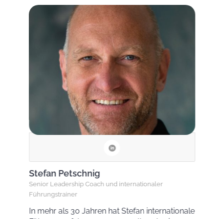
Stefan Petschnig
Senior Leadership Coach und internationaler
Führungstrainer
In mehr als 30 Jahren hat Stefan internationale