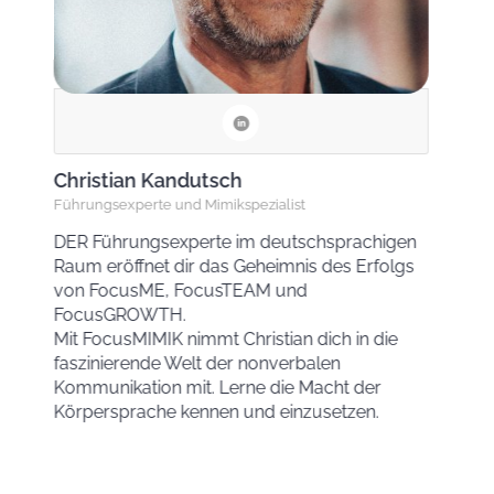
Christian Kandutsch
Führungsexperte und Mimikspezialist
DER Führungsexperte im deutschsprachigen
Raum eröffnet dir das Geheimnis des Erfolgs
von FocusME, FocusTEAM und
FocusGROWTH.
Mit FocusMIMIK nimmt Christian dich in die
faszinierende Welt der nonverbalen
Kommunikation mit. Lerne die Macht der
Körpersprache kennen und einzusetzen.