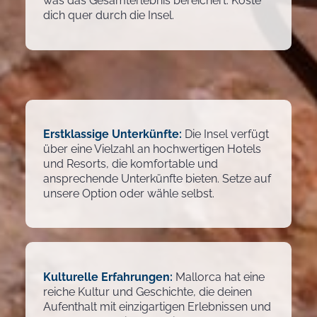
was das Gesamterlebnis bereichert. Koste
dich quer durch die Insel.
Erstklassige Unterkünfte:
Die Insel verfügt
über eine Vielzahl an hochwertigen Hotels
und Resorts, die komfortable und
ansprechende Unterkünfte bieten. Setze auf
unsere Option oder wähle selbst.
Kulturelle Erfahrungen:
Mallorca hat eine
reiche Kultur und Geschichte, die deinen
Aufenthalt mit einzigartigen Erlebnissen und