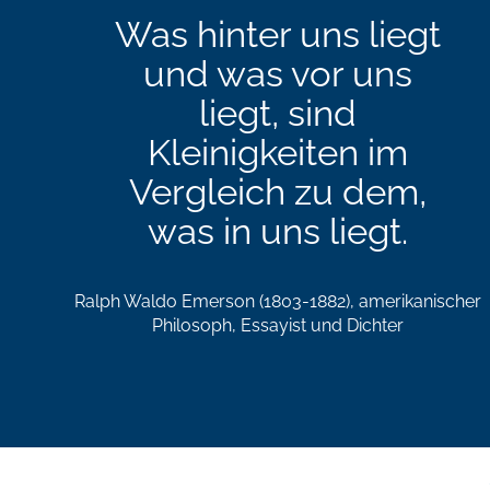
Was hinter uns liegt
und was vor uns
liegt, sind
Kleinigkeiten im
Vergleich zu dem,
was in uns liegt.
Ralph Waldo Emerson (1803-1882), amerikanischer
Philosoph, Essayist und Dichter