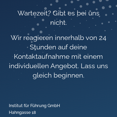
Wartezeit? Gibt es bei uns
nicht.
Wir reagieren innerhalb von 24
Stunden auf deine
Kontaktaufnahme mit einem
individuellen Angebot. Lass uns
gleich beginnen.
Institut für Führung GmbH
Hahngasse 18