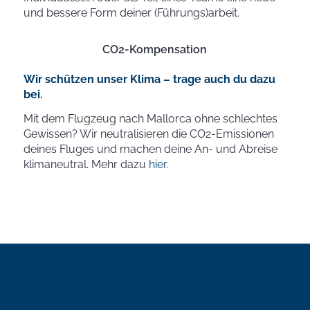
und bessere Form deiner (Führungs)arbeit.
CO2-Kompensation
Wir schützen unser Klima – trage auch du dazu
bei.
Mit dem Flugzeug nach Mallorca ohne schlechtes
Gewissen? Wir neutralisieren die CO2-Emissionen
deines Fluges und machen deine An- und Abreise
klimaneutral. Mehr dazu
hier
.