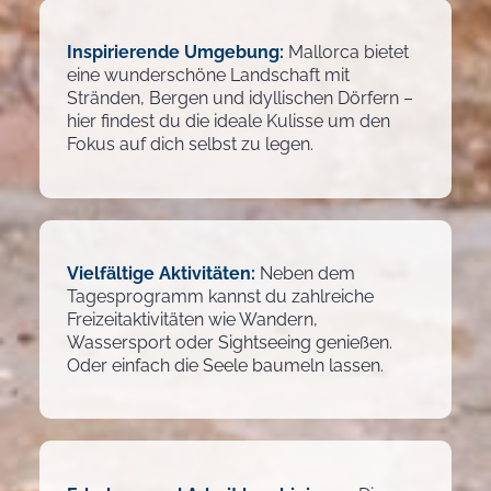
Inspirierende Umgebung:
Mallorca bietet
eine wunderschöne Landschaft mit
Stränden, Bergen und idyllischen Dörfern –
hier findest du die ideale Kulisse um den
Fokus auf dich selbst zu legen.
Vielfältige Aktivitäten:
Neben dem
Tagesprogramm kannst du zahlreiche
Freizeitaktivitäten wie Wandern,
Wassersport oder Sightseeing genießen.
Oder einfach die Seele baumeln lassen.